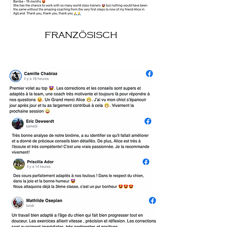
FRANZÖSISCH
FRANCAIS