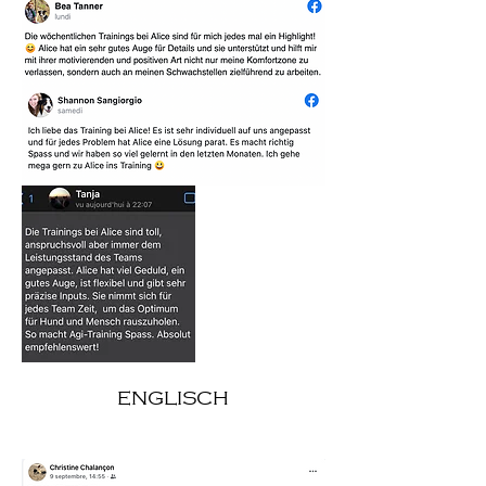
ENGLISCH
ANGLAIS