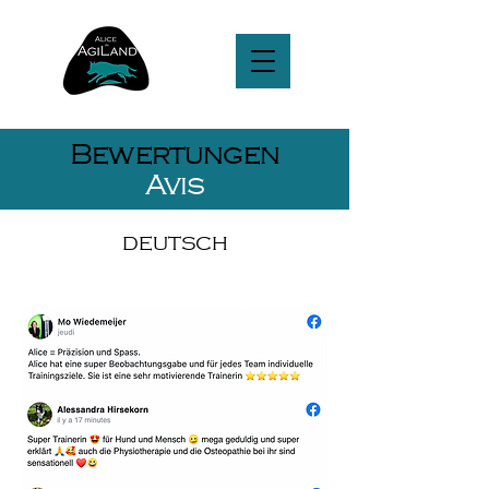
Bewertungen
Avis
DEUTSCH
ALLEMAND